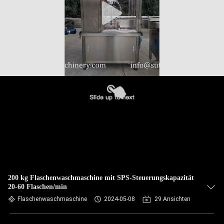
200 kg Flaschenwaschmaschine mit SPS-Steuerungskapazität
20-60 Flaschen/min
Flaschenwaschmaschine
2024-05-08
29 Ansichten