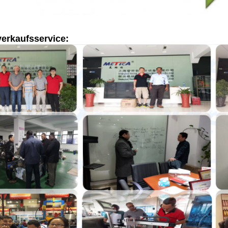
erkaufsservice: