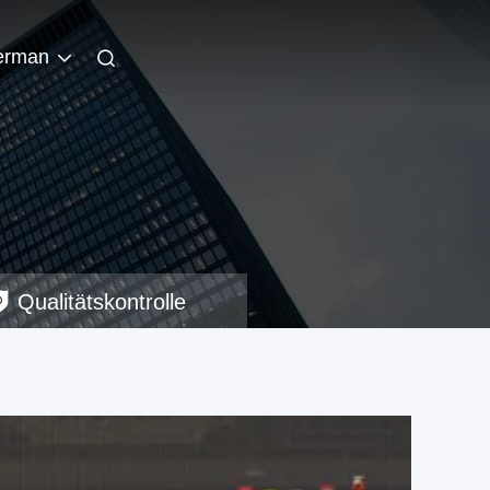
erman
Qualitätskontrolle