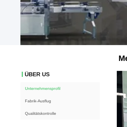
Me
ÜBER US
Unternehmensprofil
Fabrik-Ausflug
Qualitätskontrolle