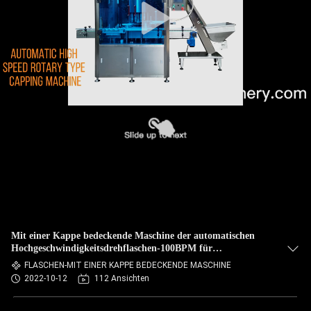
Mit einer Kappe bedeckende Maschine der automatischen
Hochgeschwindigkeitsdrehflaschen-100BPM für
Plastikflasche
FLASCHEN-MIT EINER KAPPE BEDECKENDE MASCHINE
2022-10-12
112 Ansichten