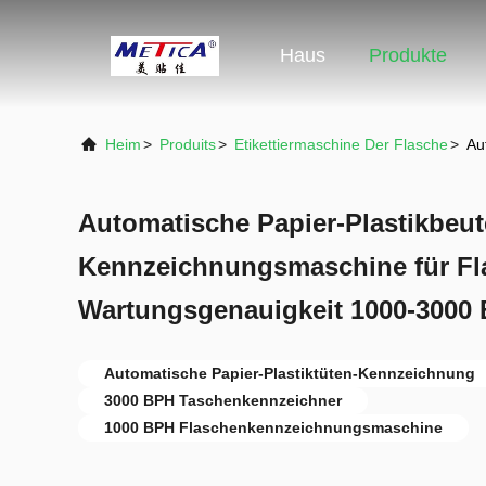
Haus
Produkte
Heim
>
Produits
>
Etikettiermaschine Der Flasche
>
Au
Automatische Papier-Plastikbeut
Kennzeichnungsmaschine für Fla
Wartungsgenauigkeit 1000-3000
Automatische Papier-Plastiktüten-Kennzeichnung
3000 BPH Taschenkennzeichner
1000 BPH Flaschenkennzeichnungsmaschine