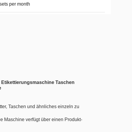
sets per month
 Etikettierungsmaschine Taschen
e
ätter, Taschen und ähnliches einzeln zu
ie Maschine verfügt über einen Produkt-