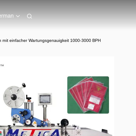
erman
n mit einfacher Wartungsgenauigkeit 1000-3000 BPH