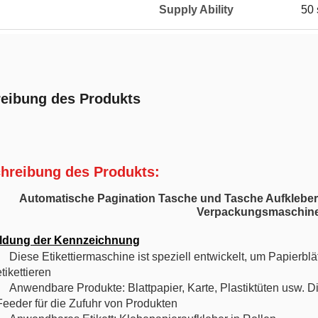
Supply Ability
50 
eibung des Produkts
hreibung des Produkts:
Automatische Pagination Tasche und Tasche Aufkleber
Verpackungsmaschin
dung der Kennzeichnung
Diese Etikettiermaschine ist speziell entwickelt, um Papierbl
etikettieren
Anwendbare Produkte: Blattpapier, Karte, Plastiktüten usw. D
Feeder für die Zufuhr von Produkten