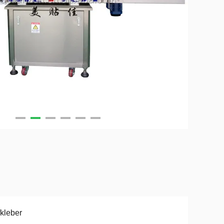
kleber