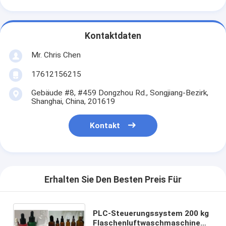
Kontaktdaten
Mr. Chris Chen
17612156215
Gebäude #8, #459 Dongzhou Rd., Songjiang-Bezirk,
Shanghai, China, 201619
Kontakt
Erhalten Sie Den Besten Preis Für
PLC-Steuerungssystem 200 kg
Flaschenluftwaschmaschine