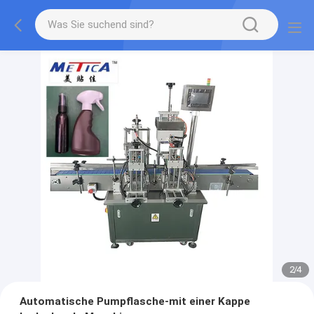
2
/
4
Automatische Pumpflasche-mit einer Kappe