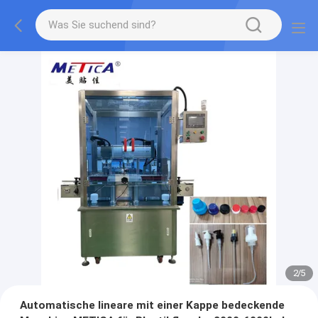
2
/
5
Automatische lineare mit einer Kappe bedeckende