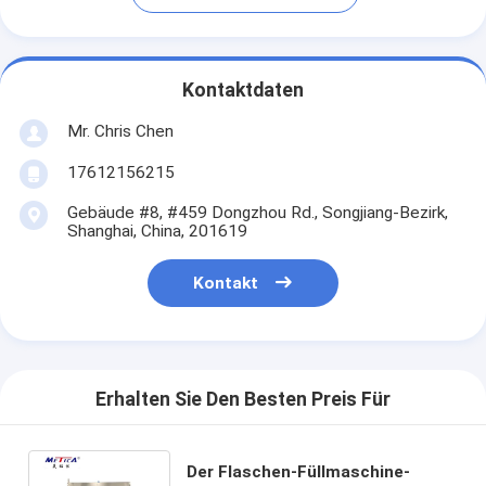
Kontaktdaten
Mr. Chris Chen
17612156215
Gebäude #8, #459 Dongzhou Rd., Songjiang-Bezirk,
Shanghai, China, 201619
Kontakt
Erhalten Sie Den Besten Preis Für
Der Flaschen-Füllmaschine-