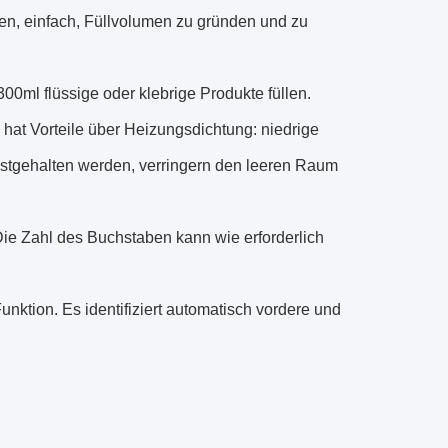
en, einfach, Füllvolumen zu gründen und zu
00ml flüssige oder klebrige Produkte füllen.
nd hat Vorteile über Heizungsdichtung: niedrige
estgehalten werden, verringern den leeren Raum
ie Zahl des Buchstaben kann wie erforderlich
unktion. Es identifiziert automatisch vordere und