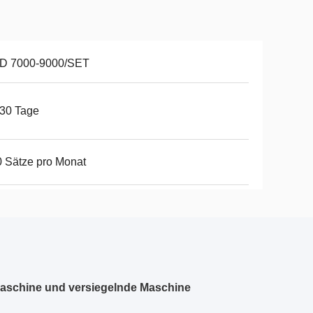
D 7000-9000/SET
30 Tage
 Sätze pro Monat
maschine und versiegelnde Maschine