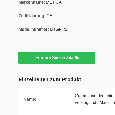
Markenname:
METICA
Zertifizierung:
CE
Modellnummer:
MTGF-20
Fordern Sie ein Zitat
Einzelheiten zum Produkt
Creme- und der Lotion
Name:
versiegelnde Maschi