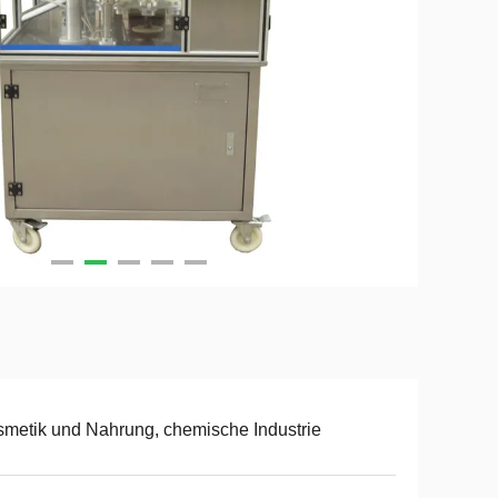
metik und Nahrung, chemische Industrie