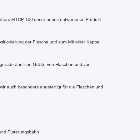
ziehers MTCP-100 unser neues entworfenes Produkt
sitionierung der Flasche und zum Mit einer Kappe
 gerade ähnliche Größe von Flaschen und von
wir auch besonders angefertigt für die Flaschen und
 und Fütterungsbahn