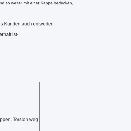
nd so weiter mit einer Kappe bedecken,
es Kunden auch entwerfen.
haft ist-
ppen, Torsion weg