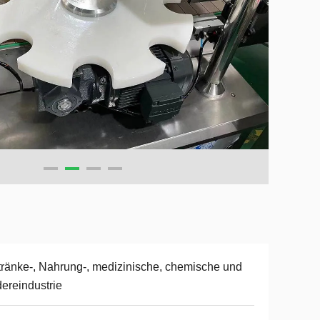
ränke-, Nahrung-, medizinische, chemische und
ereindustrie