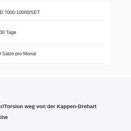
D 7000-10000/SET
30 Tage
 Sätze pro Monat
r/Torsion weg von der Kappen-Drehart
ine