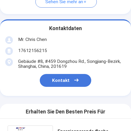
Sehen Sie mehr an
Kontaktdaten
Mr. Chris Chen
17612156215
Gebäude #8, #459 Dongzhou Rd., Songjiang-Bezirk,
Shanghai, China, 201619
Kontakt
Erhalten Sie Den Besten Preis Für