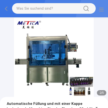
2
/
5
Automatische Füllung und mit einer Kappe