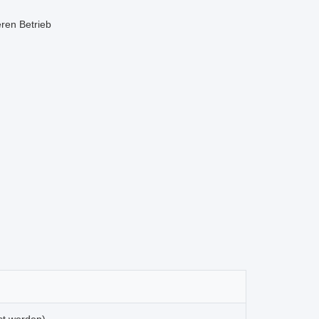
ren Betrieb