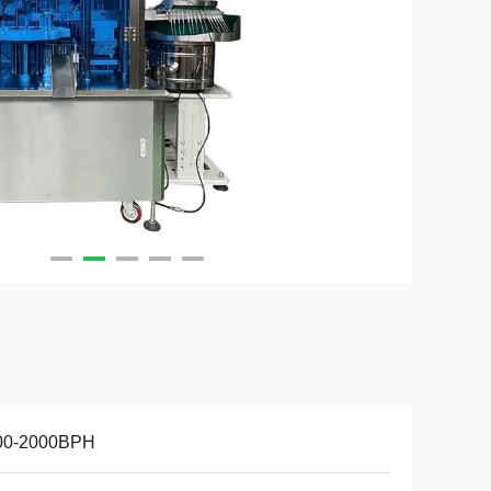
00-2000BPH