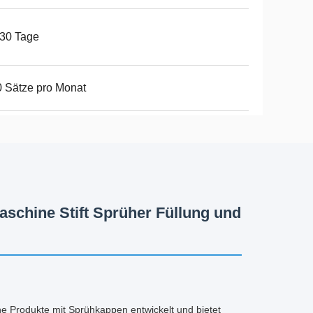
30 Tage
 Sätze pro Monat
schine Stift Sprüher Füllung und
e Produkte mit Sprühkappen entwickelt und bietet