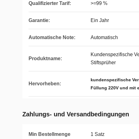
Qualifizierter Tarif:
>=99 %
Garantie:
Ein Jahr
Automatische Note:
Automatisch
Kundenspezifische V
Produktname:
Stiftsprüher
kundenspezifische Ve
Hervorheben:
Füllung 220V und mit
Zahlungs- und Versandbedingungen
Min Bestellmenge
1 Satz